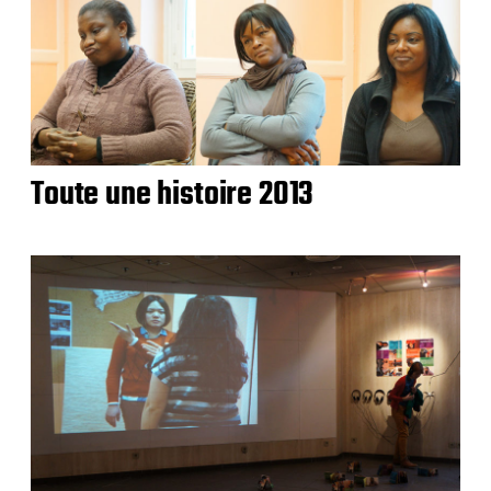
Toute une histoire 2013