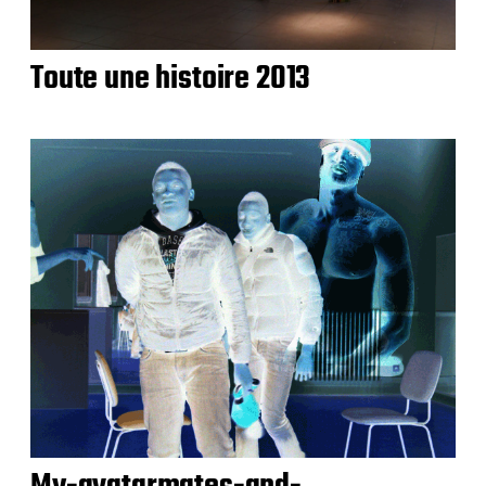
Toute une histoire 2013