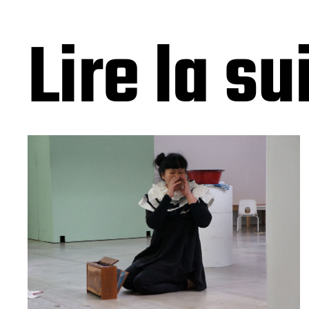
Lire la su