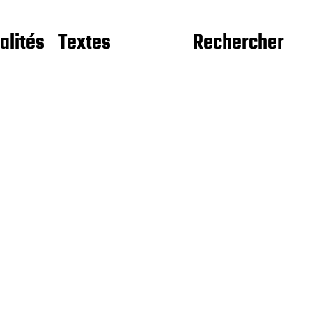
alités
Textes
Rechercher