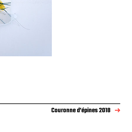
Couronne d’épines 2018