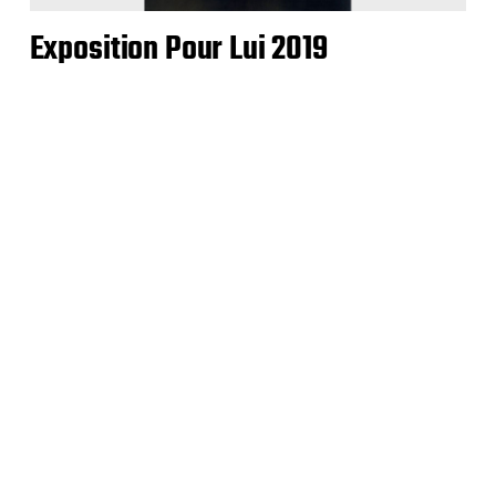
Exposition Pour Lui 2019