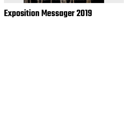
Exposition Messager 2019