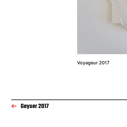
Voyageur 2017
Geyser 2017