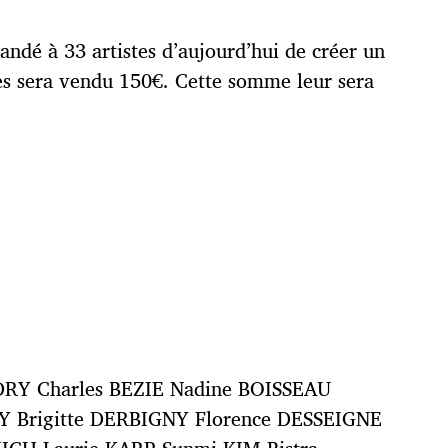
mandé à 33 artistes d’aujourd’hui de créer un
res sera vendu 150€. Cette somme leur sera
RY Charles BEZIE Nadine BOISSEAU
 Brigitte DERBIGNY Florence DESSEIGNE