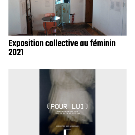
Exposition collective au féminin
2021