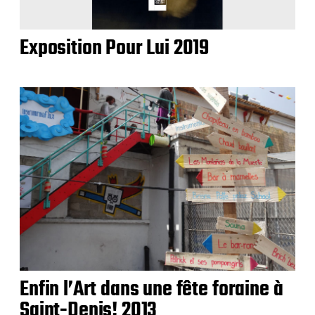
Exposition Pour Lui 2019
Enfin l’Art dans une fête foraine à
Saint-Denis! 2013