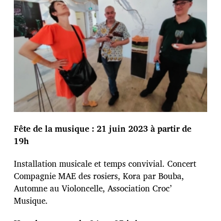
Fête de la musique : 21 juin 2023 à partir de
19h
Installation musicale et temps convivial. Concert
Compagnie MAE des rosiers, Kora par Bouba,
Automne au Violoncelle, Association Croc’
Musique.