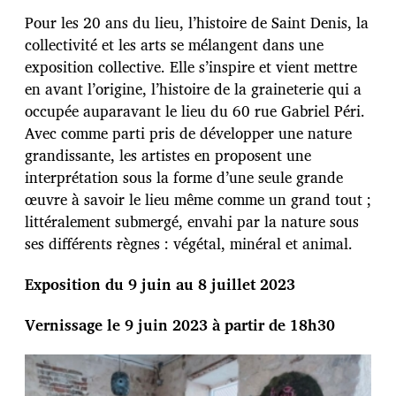
Pour les 20 ans du lieu, l’histoire de Saint Denis, la
collectivité et les arts se mélangent dans une
exposition collective. Elle s’inspire et vient mettre
en avant l’origine, l’histoire de la graineterie qui a
occupée auparavant le lieu du 60 rue Gabriel Péri.
Avec comme parti pris de développer une nature
grandissante, les artistes en proposent une
interprétation sous la forme d’une seule grande
œuvre à savoir le lieu même comme un grand tout ;
littéralement submergé, envahi par la nature sous
ses différents règnes : végétal, minéral et animal.
Exposition du 9 juin au 8 juillet 2023
Vernissage le 9 juin 2023 à partir de 18h30