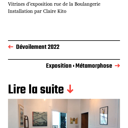
Vitrines d’exposition rue de la Boulangerie
Installation par Claire Kito
Dévoilement 2022
Exposition : Métamorphose
Lire la suite