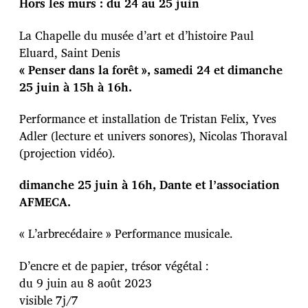
Hors les murs : du 24 au 25 juin
La Chapelle du musée d’art et d’histoire Paul
Eluard, Saint Denis
« Penser dans la forêt », samedi 24 et dimanche
25 juin à 15h à 16h.
Performance et installation de Tristan Felix, Yves
Adler (lecture et univers sonores), Nicolas Thoraval
(projection vidéo).
dimanche 25 juin à 16h, Dante et l’association
AFMECA.
« L’arbrecédaire » Performance musicale.
D’encre et de papier, trésor végétal :
du 9 juin au 8 août 2023
visible 7j/7