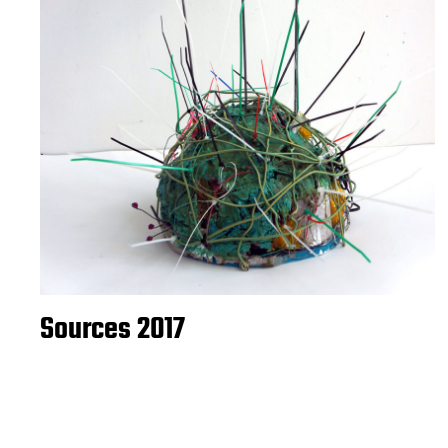
Sources 2017