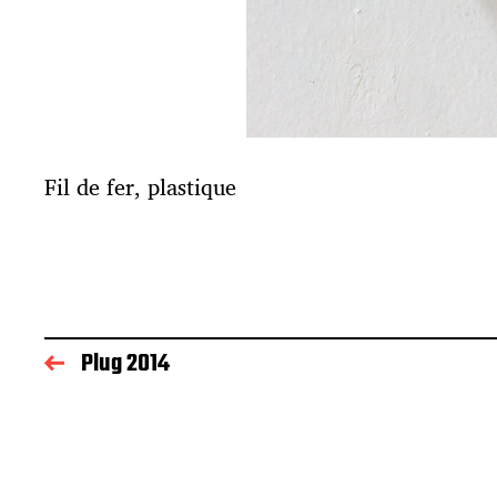
Fil de fer, plastique
Plug 2014