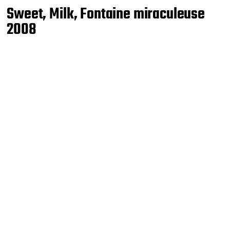
Sweet, Milk, Fontaine miraculeuse
2008