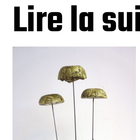
Lire la su