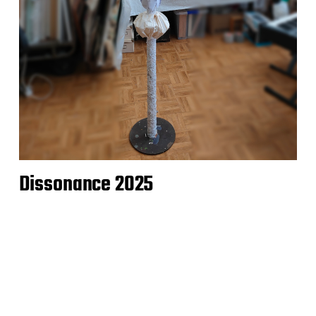
Dissonance 2025