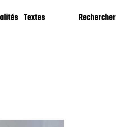
alités
Textes
Rechercher