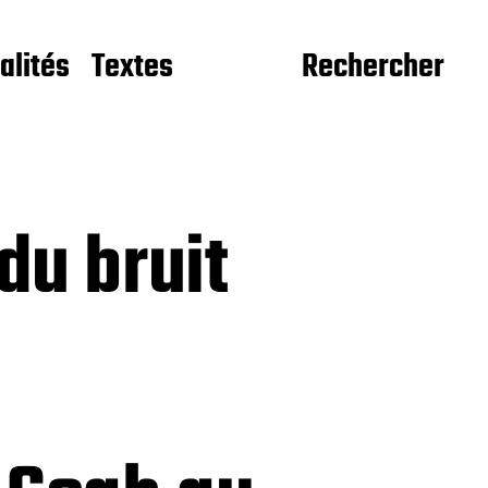
alités
Textes
Rechercher
du bruit