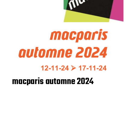
macparis automne 2024