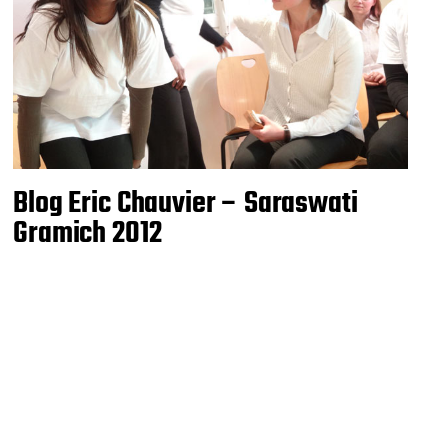
Blog Eric Chauvier – Saraswati
Gramich 2012