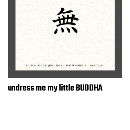
undress me my little BUDDHA