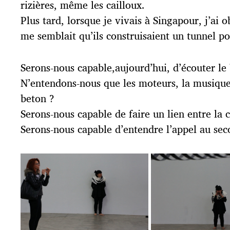
rizières, même les cailloux.
Plus tard, lorsque je vivais à Singapour, j’ai 
me semblait qu’ils construisaient un tunnel pou
Serons-nous capable,aujourd’hui, d’écouter le
N’entendons-nous que les moteurs, la musique, 
beton ?
Serons-nous capable de faire un lien entre la 
Serons-nous capable d’entendre l’appel au se