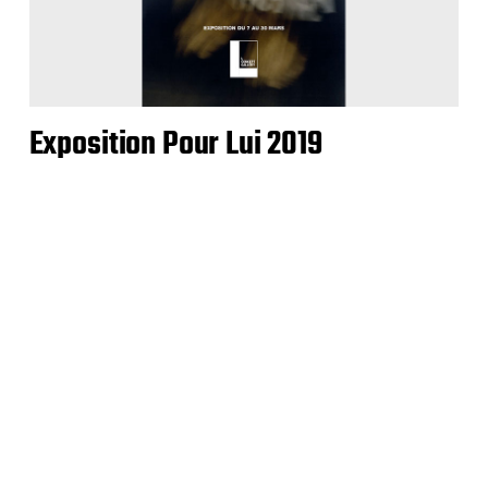
Exposition Pour Lui 2019