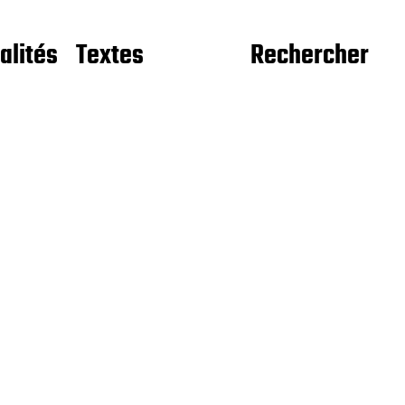
alités
Textes
Rechercher