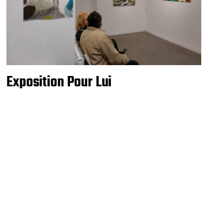
Exposition Pour Lui