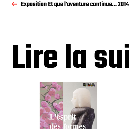
Exposition Et que l’aventure continue… 2014
Lire la su