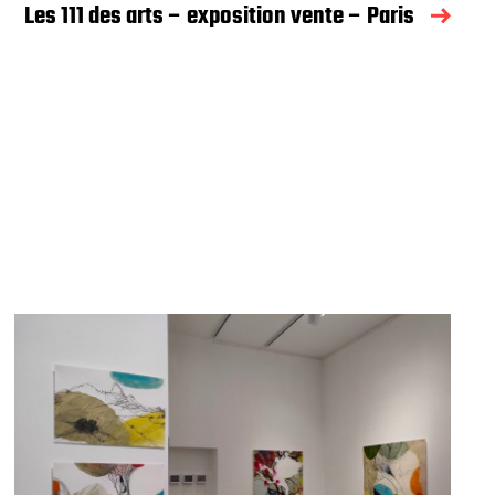
Les 111 des arts – exposition vente – Paris