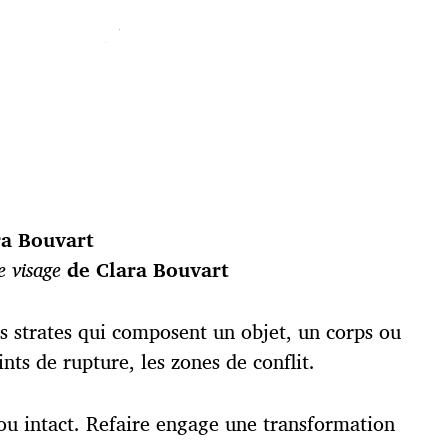
a Bouvart
e visage
de Clara Bouvart
s strates qui composent un objet, un corps ou
nts de rupture, les zones de conflit.
e ou intact. Refaire engage une transformation