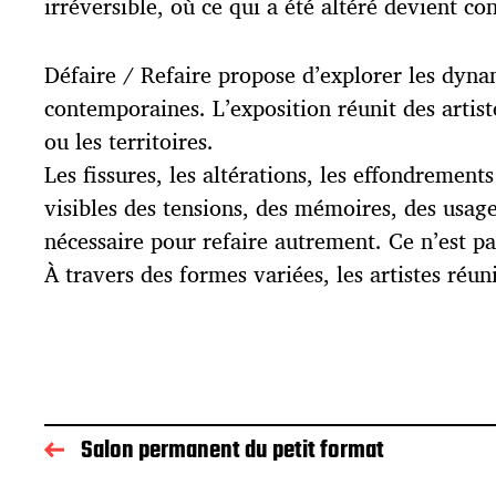
irréversible, où ce qui a été altéré devient co
Défaire / Refaire propose d’explorer les dyna
contemporaines. L’exposition réunit des artiste
ou les territoires.
Les fissures, les altérations, les effondremen
visibles des tensions, des mémoires, des usage
nécessaire pour refaire autrement. Ce n’est pa
À travers des formes variées, les artistes réuni
Salon permanent du petit format