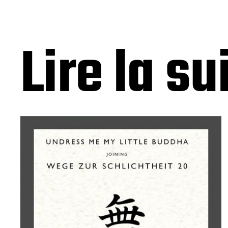
Lire la su