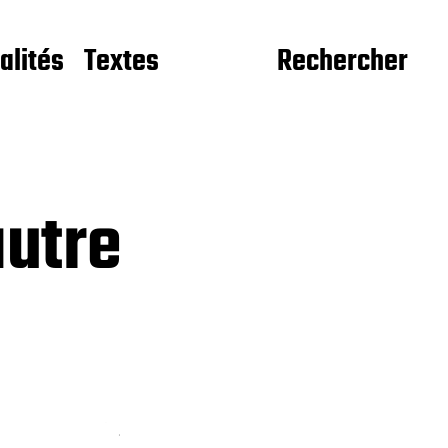
alités
Textes
Rechercher
autre