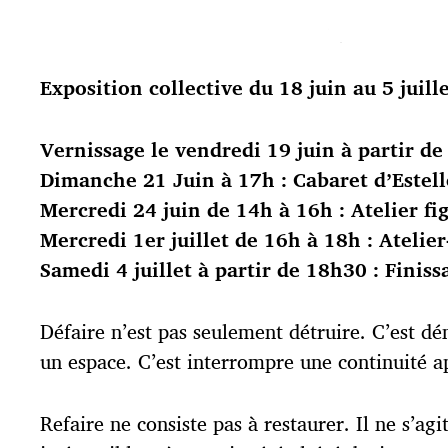
Exposition collective du 18 juin au 5 juill
Vernissage le vendredi 19 juin à partir 
Dimanche 21 Juin à 17h : Cabaret d’Estell
Mercredi 24 juin de 14h à 16h : Atelier f
Mercredi 1er juillet de 16h à 18h : Ateli
Samedi 4 juillet à partir de 18h30 : Finis
Défaire n’est pas seulement détruire. C’est d
un espace. C’est interrompre une continuité app
Refaire ne consiste pas à restaurer. Il ne s’a