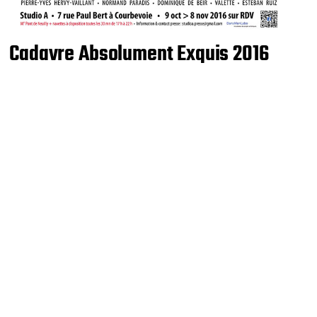
Cadavre Absolument Exquis 2016