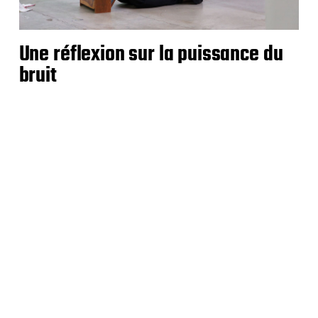
Une réflexion sur la puissance du
bruit