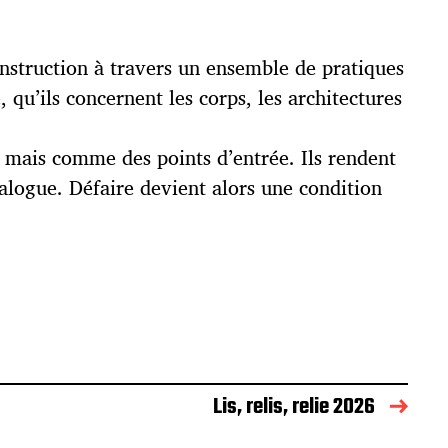
nstruction à travers un ensemble de pratiques
 qu’ils concernent les corps, les architectures
s, mais comme des points d’entrée. Ils rendent
ialogue. Défaire devient alors une condition
Lis, relis, relie 2026