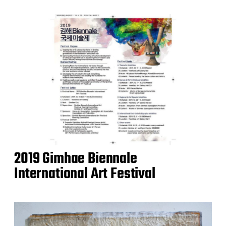
2019 Gimhae Biennale
International Art Festival