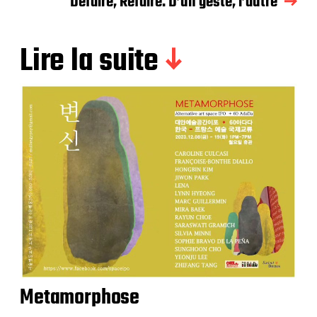
Défaire, Refaire. D’un geste, l’autre
Lire la suite
Metamorphose