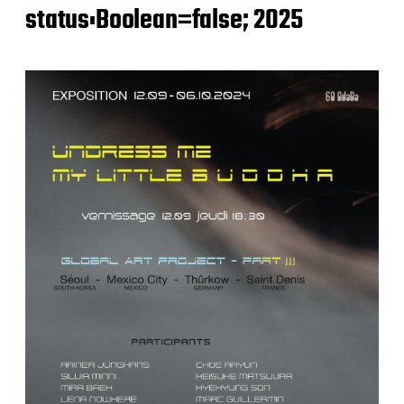
status:Boolean=false; 2025