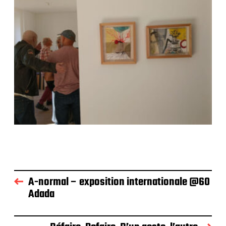
A-normal – exposition internationale @60
Adada