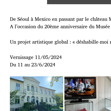
De Séoul à Mexico en passant par le château 
A l’occasion du 20ème anniversaire du Musée 
Un projet artistique global : « déshabille-mo
Vernissage 11/05/2024
Du 11 au 23/6/2024