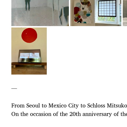
—
From Seoul to Mexico City to Schloss Mitsuko
On the occasion of the 20th anniversary of 