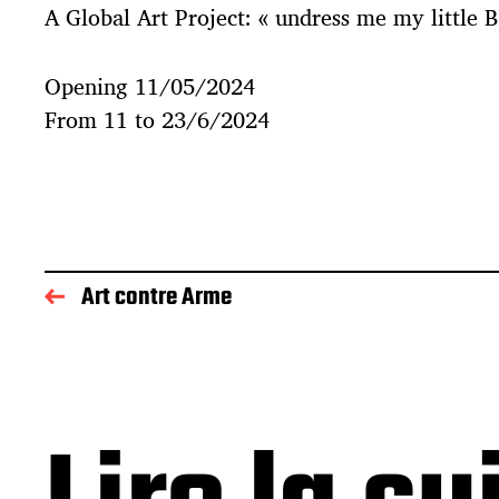
A Global Art Project: « undress me my little 
Opening 11/05/2024
From 11 to 23/6/2024
Art contre Arme