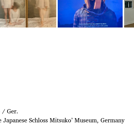
 / Ger.
the Japanese Schloss Mitsuko’ Museum, Germany