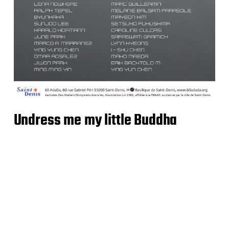
Undress me my little Buddha