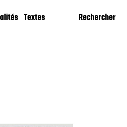
alités
Textes
Rechercher