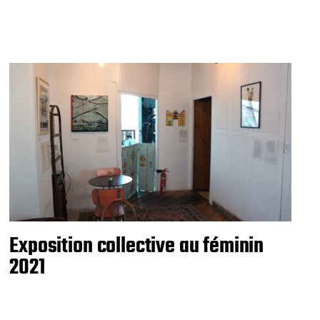
Exposition collective au féminin
2021