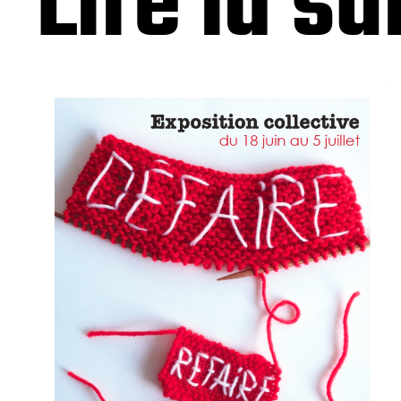
Lire la su