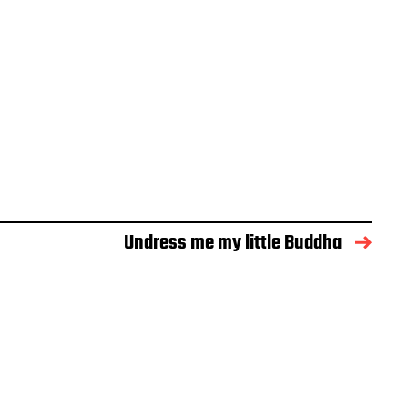
Undress me my little Buddha