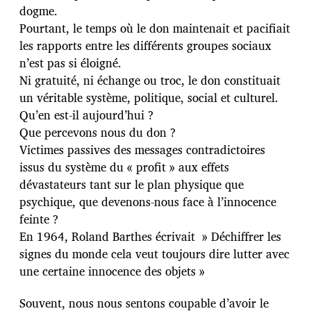
dogme.
Pourtant, le temps où le don maintenait et pacifiait
les rapports entre les différents groupes sociaux
n’est pas si éloigné.
Ni gratuité, ni échange ou troc, le don constituait
un véritable système, politique, social et culturel.
Qu’en est-il aujourd’hui ?
Que percevons nous du don ?
Victimes passives des messages contradictoires
issus du système du « profit » aux effets
dévastateurs tant sur le plan physique que
psychique, que devenons-nous face à l’innocence
feinte ?
En 1964, Roland Barthes écrivait » Déchiffrer les
signes du monde cela veut toujours dire lutter avec
une certaine innocence des objets »
Souvent, nous nous sentons coupable d’avoir le