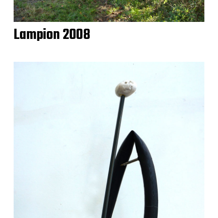
Lampion 2008