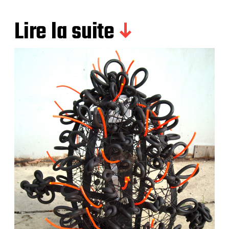
Lire la suite