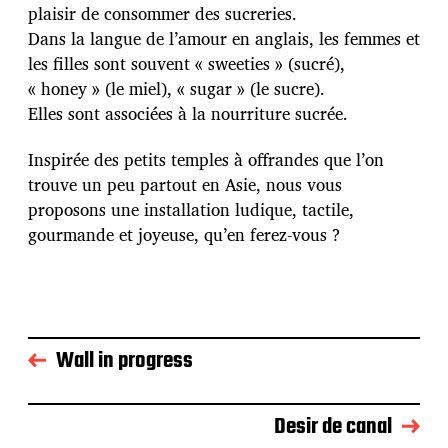
plaisir de consommer des sucreries.
Dans la langue de l’amour en anglais, les femmes et
les filles sont souvent « sweeties » (sucré),
« honey » (le miel), « sugar » (le sucre).
Elles sont associées à la nourriture sucrée.
Inspirée des petits temples à offrandes que l’on
trouve un peu partout en Asie, nous vous
proposons une installation ludique, tactile,
gourmande et joyeuse, qu’en ferez-vous ?
Wall in progress
Desir de canal