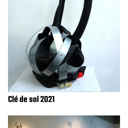
Clé de sol 2021