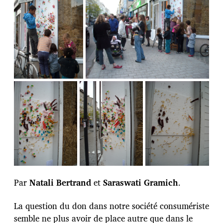
Par
Natali Bertrand
et
Saraswati Gramich
.
La question du don dans notre société consumériste
semble ne plus avoir de place autre que dans le