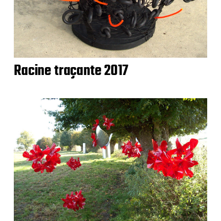
Racine traçante 2017