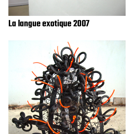
La langue exotique 2007