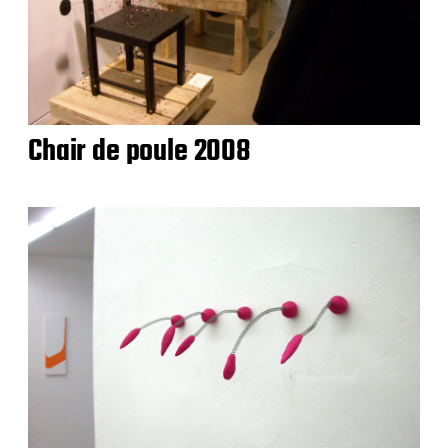
Chair de poule 2008