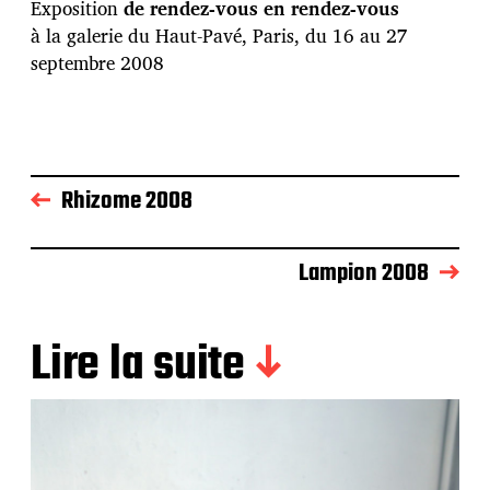
Exposition
de rendez-vous en rendez-vous
à la galerie du Haut-Pavé, Paris, du 16 au 27
septembre 2008
Rhizome 2008
Lampion 2008
Lire la suite